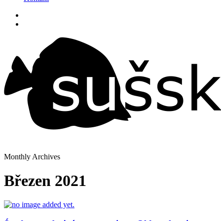
Monthly Archives
Březen 2021