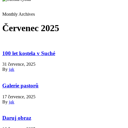
Monthly Archives
Červenec 2025
100 let kostela v Suché
31 července, 2025
By
jak
Galerie pastorů
17 července, 2025
By
jak
Daruj obraz