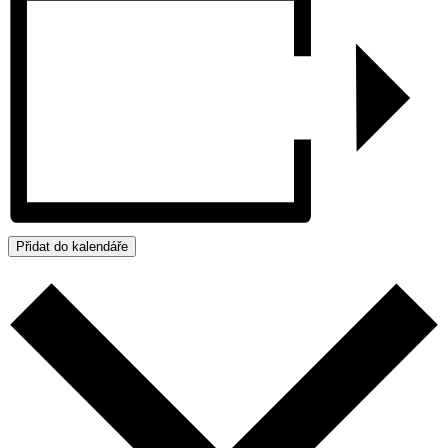
Přidat do kalendáře