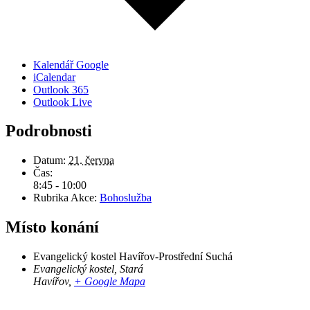
Kalendář Google
iCalendar
Outlook 365
Outlook Live
Podrobnosti
Datum:
21. června
Čas:
8:45 - 10:00
Rubrika Akce:
Bohoslužba
Místo konání
Evangelický kostel Havířov-Prostřední Suchá
Evangelický kostel, Stará
Havířov
,
+ Google Mapa