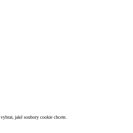
vybrat, jaké soubory cookie chcete.