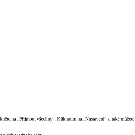
ikněte na „Přijmout všechny“. Kliknutím na „Nastavení“ si také můžete 