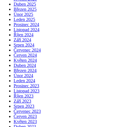
Duben 2025
Březen 2025
Únor 2025
Leden 2025
Prosinec 2024
Listopad 2024
Říjen 2024
Září 2024
Srpen 2024
Červenec 2024
Červen 2024
Květen 2024
Duben 2024
Březen 2024
Únor 2024
Leden 2024
Prosinec 2023
Listopad 2023
Říjen 2023
Září 2023
Srpen 2023
Červenec 2023
Červen 2023
Květen 2023
Duben 2023