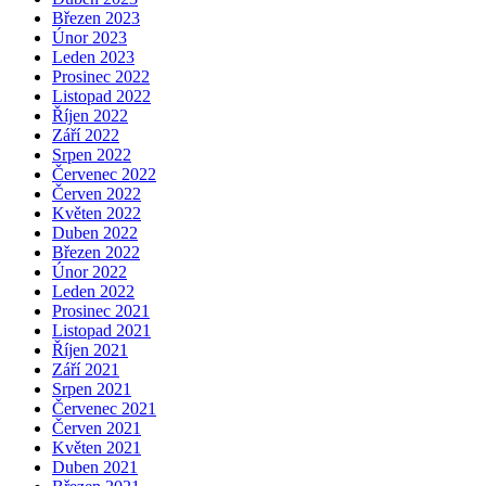
Březen 2023
Únor 2023
Leden 2023
Prosinec 2022
Listopad 2022
Říjen 2022
Září 2022
Srpen 2022
Červenec 2022
Červen 2022
Květen 2022
Duben 2022
Březen 2022
Únor 2022
Leden 2022
Prosinec 2021
Listopad 2021
Říjen 2021
Září 2021
Srpen 2021
Červenec 2021
Červen 2021
Květen 2021
Duben 2021