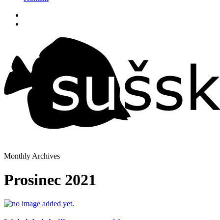
Monthly Archives
Prosinec 2021