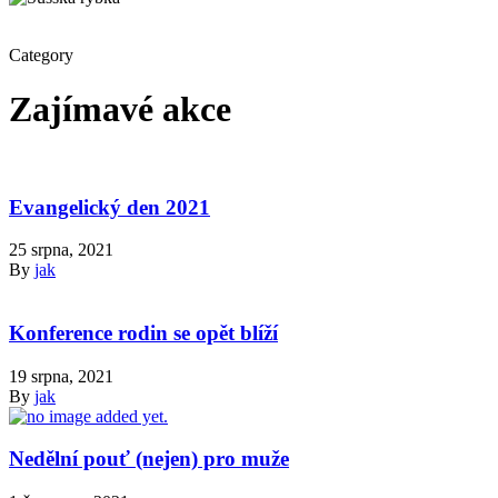
Category
Zajímavé akce
Evangelický den 2021
25 srpna, 2021
By
jak
Konference rodin se opět blíží
19 srpna, 2021
By
jak
Nedělní pouť (nejen) pro muže