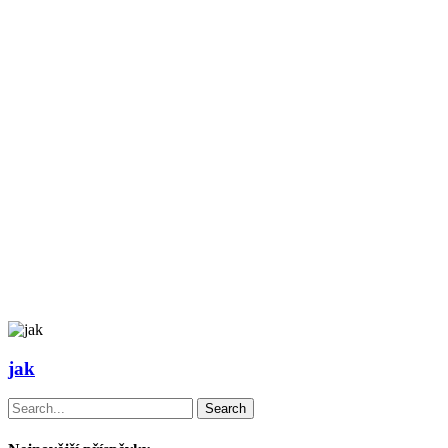
jak
Search