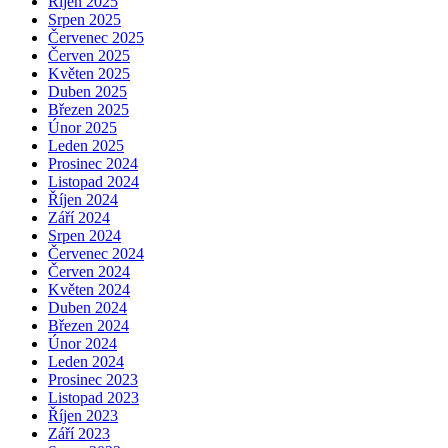
Říjen 2025
Srpen 2025
Červenec 2025
Červen 2025
Květen 2025
Duben 2025
Březen 2025
Únor 2025
Leden 2025
Prosinec 2024
Listopad 2024
Říjen 2024
Září 2024
Srpen 2024
Červenec 2024
Červen 2024
Květen 2024
Duben 2024
Březen 2024
Únor 2024
Leden 2024
Prosinec 2023
Listopad 2023
Říjen 2023
Září 2023