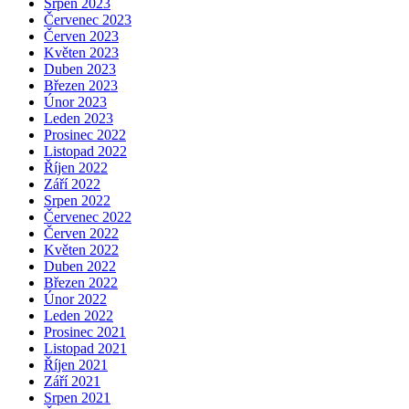
Srpen 2023
Červenec 2023
Červen 2023
Květen 2023
Duben 2023
Březen 2023
Únor 2023
Leden 2023
Prosinec 2022
Listopad 2022
Říjen 2022
Září 2022
Srpen 2022
Červenec 2022
Červen 2022
Květen 2022
Duben 2022
Březen 2022
Únor 2022
Leden 2022
Prosinec 2021
Listopad 2021
Říjen 2021
Září 2021
Srpen 2021