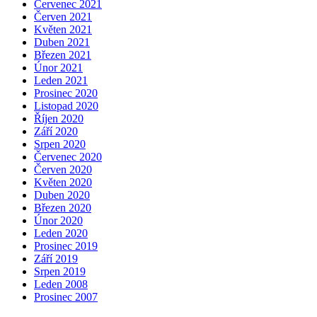
Červenec 2021
Červen 2021
Květen 2021
Duben 2021
Březen 2021
Únor 2021
Leden 2021
Prosinec 2020
Listopad 2020
Říjen 2020
Září 2020
Srpen 2020
Červenec 2020
Červen 2020
Květen 2020
Duben 2020
Březen 2020
Únor 2020
Leden 2020
Prosinec 2019
Září 2019
Srpen 2019
Leden 2008
Prosinec 2007