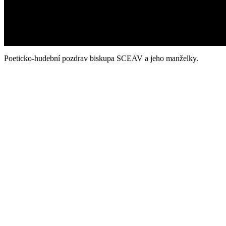
Poeticko-hudební pozdrav biskupa SCEAV a jeho manželky.