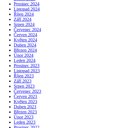
Prosinec 2024
Listopad 2024
Říjen 2024
Září 2024
Srpen 2024
Červenec 2024
Červen 2024
Květen 2024
Duben 2024
Březen 2024
Únor 2024
Leden 2024
Prosinec 2023
Listopad 2023
Říjen 2023
Září 2023
Srpen 2023
Červenec 2023
Červen 2023
Květen 2023
Duben 2023
Březen 2023
Únor 2023
Leden 2023
Prosinec 2022