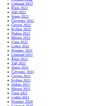
Listopad 2022
Říjen 2022
Září 2022
Srpen 2022
Červenec 2022
Červen 2022
Květen 2022
Duben 2022
Březen 2022
Únor 2022
Leden 2022
Prosinec 2021
Listopad 2021
Říjen 2021
Září 2021
Srpen 2021
Červenec 2021
Červen 2021
Květen 2021
Duben 2021
Březen 2021
Únor 2021
Leden 2021
Prosinec 2020
Listopad 2020