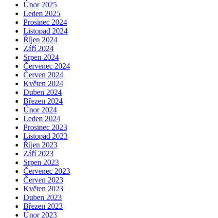
Únor 2025
Leden 2025
Prosinec 2024
Listopad 2024
Říjen 2024
Září 2024
Srpen 2024
Červenec 2024
Červen 2024
Květen 2024
Duben 2024
Březen 2024
Únor 2024
Leden 2024
Prosinec 2023
Listopad 2023
Říjen 2023
Září 2023
Srpen 2023
Červenec 2023
Červen 2023
Květen 2023
Duben 2023
Březen 2023
Únor 2023