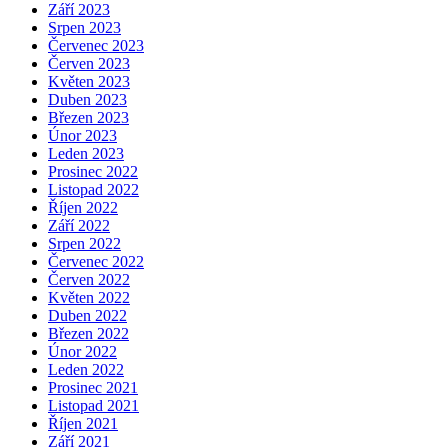
Září 2023
Srpen 2023
Červenec 2023
Červen 2023
Květen 2023
Duben 2023
Březen 2023
Únor 2023
Leden 2023
Prosinec 2022
Listopad 2022
Říjen 2022
Září 2022
Srpen 2022
Červenec 2022
Červen 2022
Květen 2022
Duben 2022
Březen 2022
Únor 2022
Leden 2022
Prosinec 2021
Listopad 2021
Říjen 2021
Září 2021