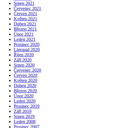
Srpen 2021
Červenec 2021
Červen 2021
Květen 2021
Duben 2021
Březen 2021
Únor 2021
Leden 2021
Prosinec 2020
Listopad 2020
Říjen 2020
Září 2020
Srpen 2020
Červenec 2020
Červen 2020
Květen 2020
Duben 2020
Březen 2020
Únor 2020
Leden 2020
Prosinec 2019
Září 2019
Srpen 2019
Leden 2008
Prosinec 2007