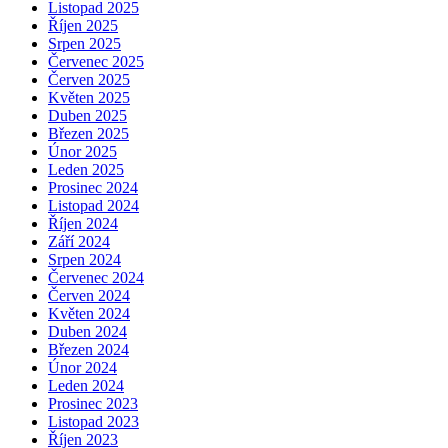
Listopad 2025
Říjen 2025
Srpen 2025
Červenec 2025
Červen 2025
Květen 2025
Duben 2025
Březen 2025
Únor 2025
Leden 2025
Prosinec 2024
Listopad 2024
Říjen 2024
Září 2024
Srpen 2024
Červenec 2024
Červen 2024
Květen 2024
Duben 2024
Březen 2024
Únor 2024
Leden 2024
Prosinec 2023
Listopad 2023
Říjen 2023