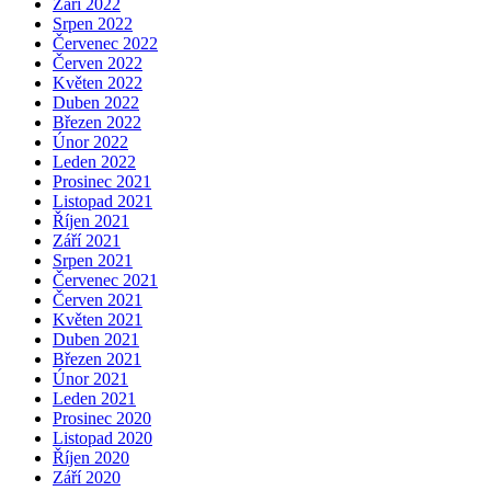
Září 2022
Srpen 2022
Červenec 2022
Červen 2022
Květen 2022
Duben 2022
Březen 2022
Únor 2022
Leden 2022
Prosinec 2021
Listopad 2021
Říjen 2021
Září 2021
Srpen 2021
Červenec 2021
Červen 2021
Květen 2021
Duben 2021
Březen 2021
Únor 2021
Leden 2021
Prosinec 2020
Listopad 2020
Říjen 2020
Září 2020