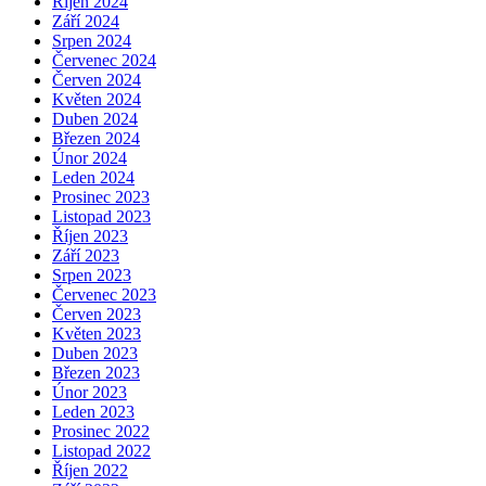
Říjen 2024
Září 2024
Srpen 2024
Červenec 2024
Červen 2024
Květen 2024
Duben 2024
Březen 2024
Únor 2024
Leden 2024
Prosinec 2023
Listopad 2023
Říjen 2023
Září 2023
Srpen 2023
Červenec 2023
Červen 2023
Květen 2023
Duben 2023
Březen 2023
Únor 2023
Leden 2023
Prosinec 2022
Listopad 2022
Říjen 2022