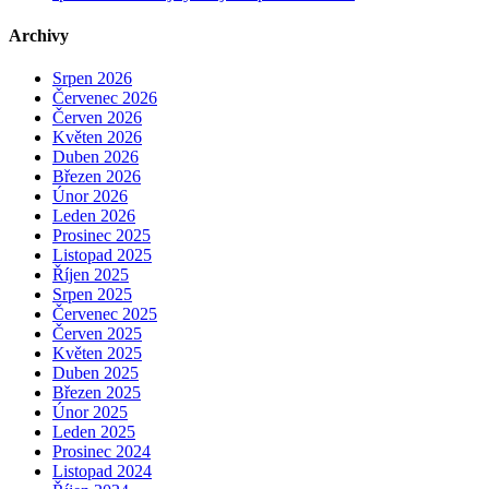
Archivy
Srpen 2026
Červenec 2026
Červen 2026
Květen 2026
Duben 2026
Březen 2026
Únor 2026
Leden 2026
Prosinec 2025
Listopad 2025
Říjen 2025
Srpen 2025
Červenec 2025
Červen 2025
Květen 2025
Duben 2025
Březen 2025
Únor 2025
Leden 2025
Prosinec 2024
Listopad 2024