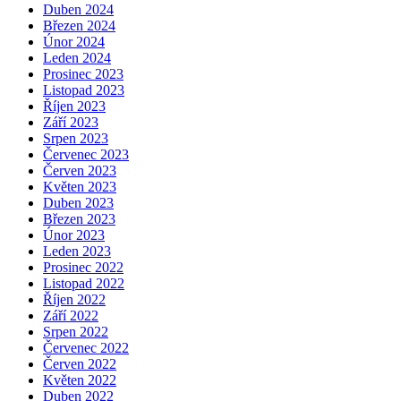
Duben 2024
Březen 2024
Únor 2024
Leden 2024
Prosinec 2023
Listopad 2023
Říjen 2023
Září 2023
Srpen 2023
Červenec 2023
Červen 2023
Květen 2023
Duben 2023
Březen 2023
Únor 2023
Leden 2023
Prosinec 2022
Listopad 2022
Říjen 2022
Září 2022
Srpen 2022
Červenec 2022
Červen 2022
Květen 2022
Duben 2022