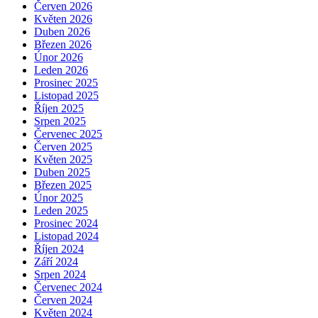
Červen 2026
Květen 2026
Duben 2026
Březen 2026
Únor 2026
Leden 2026
Prosinec 2025
Listopad 2025
Říjen 2025
Srpen 2025
Červenec 2025
Červen 2025
Květen 2025
Duben 2025
Březen 2025
Únor 2025
Leden 2025
Prosinec 2024
Listopad 2024
Říjen 2024
Září 2024
Srpen 2024
Červenec 2024
Červen 2024
Květen 2024