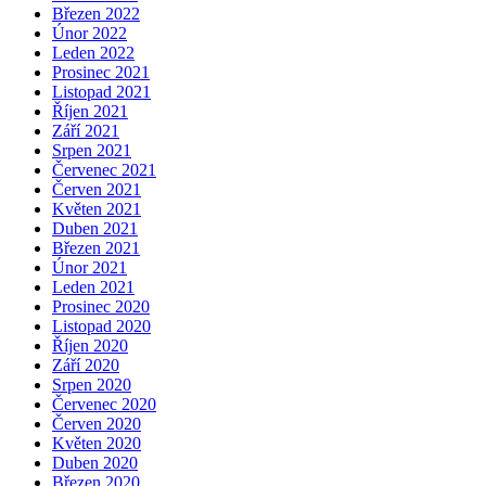
Březen 2022
Únor 2022
Leden 2022
Prosinec 2021
Listopad 2021
Říjen 2021
Září 2021
Srpen 2021
Červenec 2021
Červen 2021
Květen 2021
Duben 2021
Březen 2021
Únor 2021
Leden 2021
Prosinec 2020
Listopad 2020
Říjen 2020
Září 2020
Srpen 2020
Červenec 2020
Červen 2020
Květen 2020
Duben 2020
Březen 2020