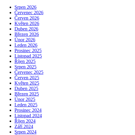
Srpen 2026
Červenec 2026
Červen 2026
Květen 2026
Duben 2026
Březen 2026
Únor 2026
Leden 2026
Prosinec 2025
Listopad 2025
Říjen 2025
Srpen 2025
Červenec 2025
Červen 2025
Květen 2025
Duben 2025
Březen 2025
Únor 2025
Leden 2025
Prosinec 2024
Listopad 2024
Říjen 2024
Září 2024
Srpen 2024