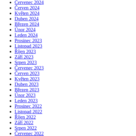
Červenec 2024
Červen 2024
Květen 2024
Duben 2024
Březen 2024
Únor 2024
Leden 2024
Prosinec 2023
Listopad 2023
Říjen 2023
Září 2023
Srpen 2023
Červenec 2023
Červen 2023
Květen 2023
Duben 2023
Březen 2023
Únor 2023
Leden 2023
Prosinec 2022
Listopad 2022
Říjen 2022
Září 2022
Srpen 2022
Červenec 2022