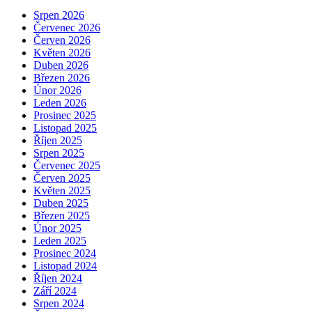
Srpen 2026
Červenec 2026
Červen 2026
Květen 2026
Duben 2026
Březen 2026
Únor 2026
Leden 2026
Prosinec 2025
Listopad 2025
Říjen 2025
Srpen 2025
Červenec 2025
Červen 2025
Květen 2025
Duben 2025
Březen 2025
Únor 2025
Leden 2025
Prosinec 2024
Listopad 2024
Říjen 2024
Září 2024
Srpen 2024