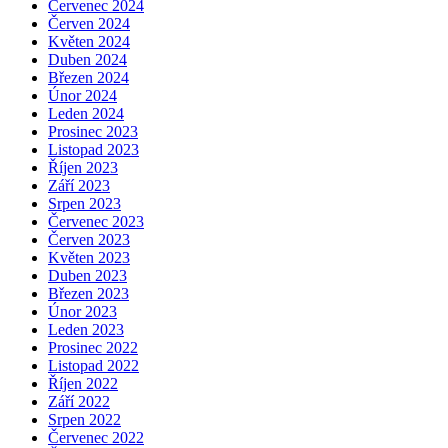
Červenec 2024
Červen 2024
Květen 2024
Duben 2024
Březen 2024
Únor 2024
Leden 2024
Prosinec 2023
Listopad 2023
Říjen 2023
Září 2023
Srpen 2023
Červenec 2023
Červen 2023
Květen 2023
Duben 2023
Březen 2023
Únor 2023
Leden 2023
Prosinec 2022
Listopad 2022
Říjen 2022
Září 2022
Srpen 2022
Červenec 2022