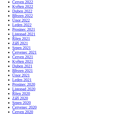
Červen 2022
Květen 2022
Duben 2022
Březen 2022
Únor 2022
Leden 2022
Prosinec 2021
Listopad 2021
Říjen 2021
Září 2021
Srpen 2021
Červenec 2021
Červen 2021
Květen 2021
Duben 2021
Březen 2021
Únor 2021
Leden 2021
Prosinec 2020
Listopad 2020
Říjen 2020
Září 2020
Srpen 2020
Červenec 2020
Červen 2020