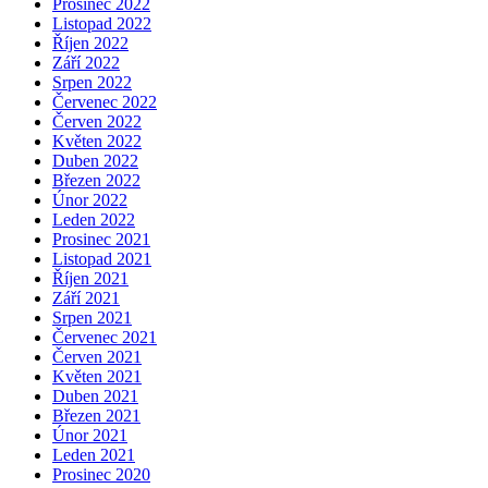
Prosinec 2022
Listopad 2022
Říjen 2022
Září 2022
Srpen 2022
Červenec 2022
Červen 2022
Květen 2022
Duben 2022
Březen 2022
Únor 2022
Leden 2022
Prosinec 2021
Listopad 2021
Říjen 2021
Září 2021
Srpen 2021
Červenec 2021
Červen 2021
Květen 2021
Duben 2021
Březen 2021
Únor 2021
Leden 2021
Prosinec 2020