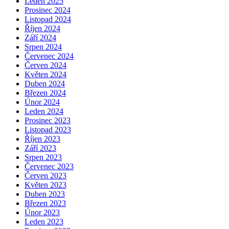
Leden 2025
Prosinec 2024
Listopad 2024
Říjen 2024
Září 2024
Srpen 2024
Červenec 2024
Červen 2024
Květen 2024
Duben 2024
Březen 2024
Únor 2024
Leden 2024
Prosinec 2023
Listopad 2023
Říjen 2023
Září 2023
Srpen 2023
Červenec 2023
Červen 2023
Květen 2023
Duben 2023
Březen 2023
Únor 2023
Leden 2023