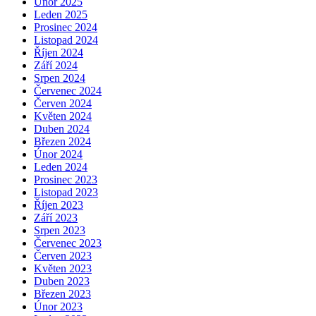
Únor 2025
Leden 2025
Prosinec 2024
Listopad 2024
Říjen 2024
Září 2024
Srpen 2024
Červenec 2024
Červen 2024
Květen 2024
Duben 2024
Březen 2024
Únor 2024
Leden 2024
Prosinec 2023
Listopad 2023
Říjen 2023
Září 2023
Srpen 2023
Červenec 2023
Červen 2023
Květen 2023
Duben 2023
Březen 2023
Únor 2023