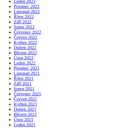
Leden 2023
Prosinec 2022
Listopad 2022
Říjen 2022
Září 2022
Srpen 2022
Červenec 2022
Červen 2022
Květen 2022
Duben 2022
Březen 2022
Únor 2022
Leden 2022
Prosinec 2021
Listopad 2021
Říjen 2021
Září 2021
Srpen 2021
Červenec 2021
Červen 2021
Květen 2021
Duben 2021
Březen 2021
Únor 2021
Leden 2021