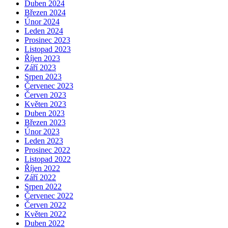
Duben 2024
Březen 2024
Únor 2024
Leden 2024
Prosinec 2023
Listopad 2023
Říjen 2023
Září 2023
Srpen 2023
Červenec 2023
Červen 2023
Květen 2023
Duben 2023
Březen 2023
Únor 2023
Leden 2023
Prosinec 2022
Listopad 2022
Říjen 2022
Září 2022
Srpen 2022
Červenec 2022
Červen 2022
Květen 2022
Duben 2022