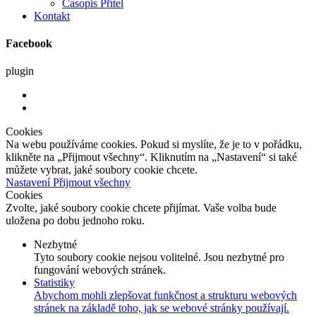
Časopis Přítel
Kontakt
Facebook
plugin
Cookies
Na webu používáme cookies. Pokud si myslíte, že je to v pořádku,
klikněte na „Přijmout všechny“. Kliknutím na „Nastavení“ si také
můžete vybrat, jaké soubory cookie chcete.
Nastavení
Přijmout všechny
Cookies
Zvolte, jaké soubory cookie chcete přijímat. Vaše volba bude
uložena po dobu jednoho roku.
Nezbytné
Tyto soubory cookie nejsou volitelné. Jsou nezbytné pro
fungování webových stránek.
Statistiky
Abychom mohli zlepšovat funkčnost a strukturu webových
stránek na základě toho, jak se webové stránky používají.