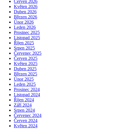
Červen 2026
Květen 2026
Duben 2026
Březen 2026
Únor 2026
Leden 2026
Prosinec 2025
Listopad 2025
Říjen 2025
Srpen 2025
Červenec 2025
Červen 2025
Květen 2025
Duben 2025
Březen 2025
Únor 2025
Leden 2025
Prosinec 2024
Listopad 2024
Říjen 2024
Září 2024
Srpen 2024
Červenec 2024
Červen 2024
Květen 2024