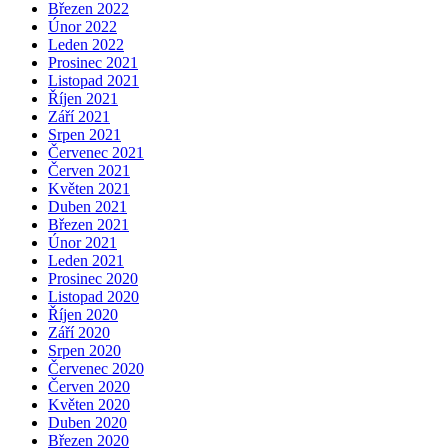
Březen 2022
Únor 2022
Leden 2022
Prosinec 2021
Listopad 2021
Říjen 2021
Září 2021
Srpen 2021
Červenec 2021
Červen 2021
Květen 2021
Duben 2021
Březen 2021
Únor 2021
Leden 2021
Prosinec 2020
Listopad 2020
Říjen 2020
Září 2020
Srpen 2020
Červenec 2020
Červen 2020
Květen 2020
Duben 2020
Březen 2020