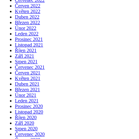
Červenec 2022
Červen 2022
Květen 2022
Duben 2022
Březen 2022
Únor 2022
Leden 2022
Prosinec 2021
Listopad 2021
Říjen 2021
Září 2021
Srpen 2021
Červenec 2021
Červen 2021
Květen 2021
Duben 2021
Březen 2021
Únor 2021
Leden 2021
Prosinec 2020
Listopad 2020
Říjen 2020
Září 2020
Srpen 2020
Červenec 2020