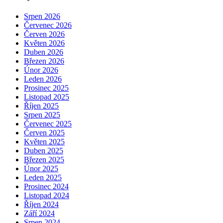
Srpen 2026
Červenec 2026
Červen 2026
Květen 2026
Duben 2026
Březen 2026
Únor 2026
Leden 2026
Prosinec 2025
Listopad 2025
Říjen 2025
Srpen 2025
Červenec 2025
Červen 2025
Květen 2025
Duben 2025
Březen 2025
Únor 2025
Leden 2025
Prosinec 2024
Listopad 2024
Říjen 2024
Září 2024
Srpen 2024