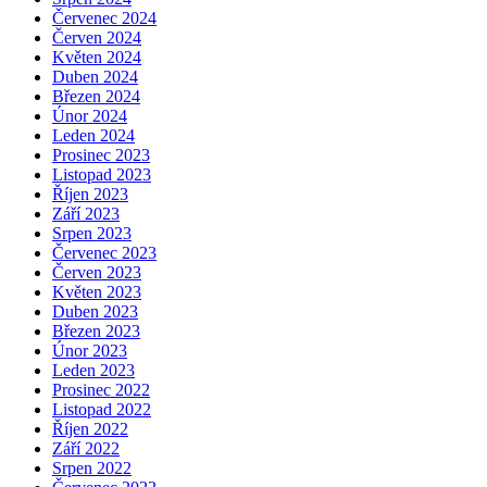
Červenec 2024
Červen 2024
Květen 2024
Duben 2024
Březen 2024
Únor 2024
Leden 2024
Prosinec 2023
Listopad 2023
Říjen 2023
Září 2023
Srpen 2023
Červenec 2023
Červen 2023
Květen 2023
Duben 2023
Březen 2023
Únor 2023
Leden 2023
Prosinec 2022
Listopad 2022
Říjen 2022
Září 2022
Srpen 2022