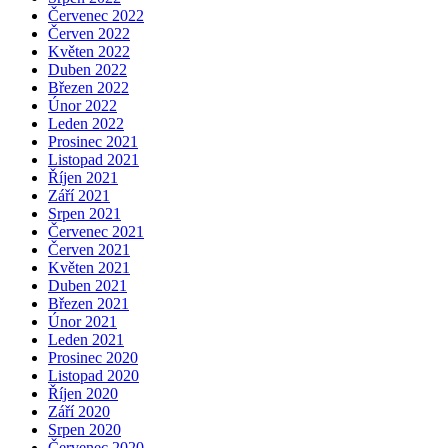
Červenec 2022
Červen 2022
Květen 2022
Duben 2022
Březen 2022
Únor 2022
Leden 2022
Prosinec 2021
Listopad 2021
Říjen 2021
Září 2021
Srpen 2021
Červenec 2021
Červen 2021
Květen 2021
Duben 2021
Březen 2021
Únor 2021
Leden 2021
Prosinec 2020
Listopad 2020
Říjen 2020
Září 2020
Srpen 2020
Červenec 2020