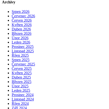
Archivy
Srpen 2026
Červenec 2026
Červen 2026
Květen 2026
Duben 2026
Březen 2026
Únor 2026
Leden 2026
Prosinec 2025
Listopad 2025
Říjen 2025
Srpen 2025
Červenec 2025
Červen 2025
Květen 2025
Duben 2025
Březen 2025
Únor 2025
Leden 2025
Prosinec 2024
Listopad 2024
Říjen 2024
Září 2024