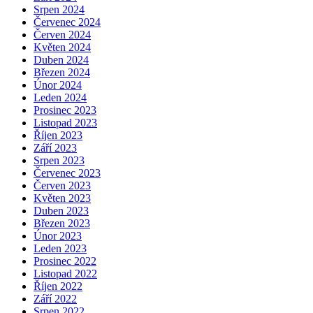
Srpen 2024
Červenec 2024
Červen 2024
Květen 2024
Duben 2024
Březen 2024
Únor 2024
Leden 2024
Prosinec 2023
Listopad 2023
Říjen 2023
Září 2023
Srpen 2023
Červenec 2023
Červen 2023
Květen 2023
Duben 2023
Březen 2023
Únor 2023
Leden 2023
Prosinec 2022
Listopad 2022
Říjen 2022
Září 2022
Srpen 2022