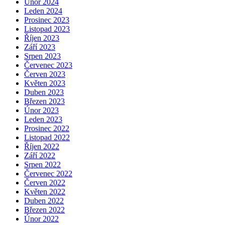
Únor 2024
Leden 2024
Prosinec 2023
Listopad 2023
Říjen 2023
Září 2023
Srpen 2023
Červenec 2023
Červen 2023
Květen 2023
Duben 2023
Březen 2023
Únor 2023
Leden 2023
Prosinec 2022
Listopad 2022
Říjen 2022
Září 2022
Srpen 2022
Červenec 2022
Červen 2022
Květen 2022
Duben 2022
Březen 2022
Únor 2022