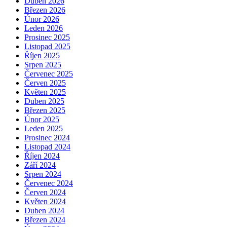
Duben 2026
Březen 2026
Únor 2026
Leden 2026
Prosinec 2025
Listopad 2025
Říjen 2025
Srpen 2025
Červenec 2025
Červen 2025
Květen 2025
Duben 2025
Březen 2025
Únor 2025
Leden 2025
Prosinec 2024
Listopad 2024
Říjen 2024
Září 2024
Srpen 2024
Červenec 2024
Červen 2024
Květen 2024
Duben 2024
Březen 2024