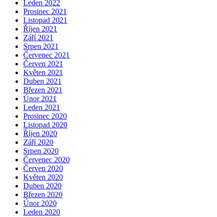
Leden 2022
Prosinec 2021
Listopad 2021
Říjen 2021
Září 2021
Srpen 2021
Červenec 2021
Červen 2021
Květen 2021
Duben 2021
Březen 2021
Únor 2021
Leden 2021
Prosinec 2020
Listopad 2020
Říjen 2020
Září 2020
Srpen 2020
Červenec 2020
Červen 2020
Květen 2020
Duben 2020
Březen 2020
Únor 2020
Leden 2020