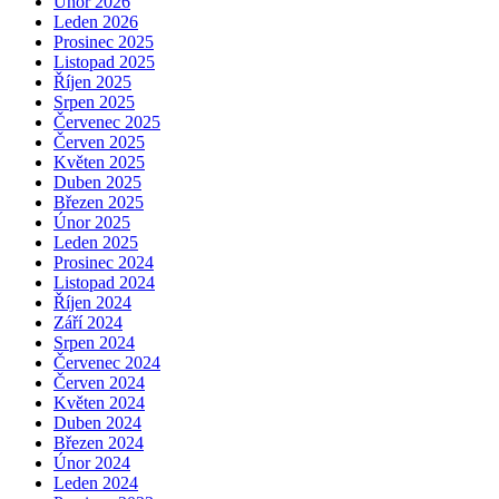
Únor 2026
Leden 2026
Prosinec 2025
Listopad 2025
Říjen 2025
Srpen 2025
Červenec 2025
Červen 2025
Květen 2025
Duben 2025
Březen 2025
Únor 2025
Leden 2025
Prosinec 2024
Listopad 2024
Říjen 2024
Září 2024
Srpen 2024
Červenec 2024
Červen 2024
Květen 2024
Duben 2024
Březen 2024
Únor 2024
Leden 2024