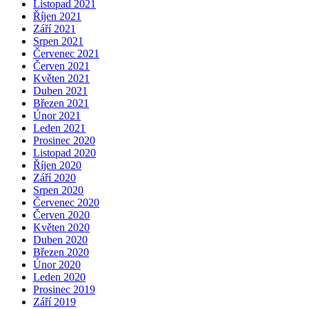
Listopad 2021
Říjen 2021
Září 2021
Srpen 2021
Červenec 2021
Červen 2021
Květen 2021
Duben 2021
Březen 2021
Únor 2021
Leden 2021
Prosinec 2020
Listopad 2020
Říjen 2020
Září 2020
Srpen 2020
Červenec 2020
Červen 2020
Květen 2020
Duben 2020
Březen 2020
Únor 2020
Leden 2020
Prosinec 2019
Září 2019