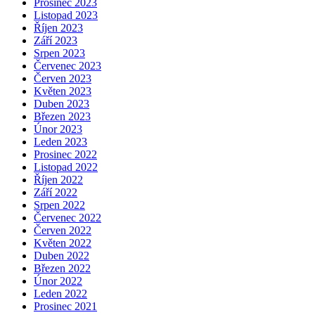
Prosinec 2023
Listopad 2023
Říjen 2023
Září 2023
Srpen 2023
Červenec 2023
Červen 2023
Květen 2023
Duben 2023
Březen 2023
Únor 2023
Leden 2023
Prosinec 2022
Listopad 2022
Říjen 2022
Září 2022
Srpen 2022
Červenec 2022
Červen 2022
Květen 2022
Duben 2022
Březen 2022
Únor 2022
Leden 2022
Prosinec 2021