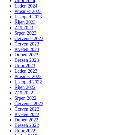
Únor 2024
Leden 2024
Prosinec 2023
Listopad 2023
Říjen 2023
Září 2023
Srpen 2023
Červenec 2023
Červen 2023
Květen 2023
Duben 2023
Březen 2023
Únor 2023
Leden 2023
Prosinec 2022
Listopad 2022
Říjen 2022
Září 2022
Srpen 2022
Červenec 2022
Červen 2022
Květen 2022
Duben 2022
Březen 2022
Únor 2022