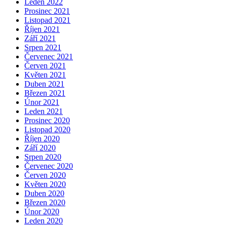
Leden 2022
Prosinec 2021
Listopad 2021
Říjen 2021
Září 2021
Srpen 2021
Červenec 2021
Červen 2021
Květen 2021
Duben 2021
Březen 2021
Únor 2021
Leden 2021
Prosinec 2020
Listopad 2020
Říjen 2020
Září 2020
Srpen 2020
Červenec 2020
Červen 2020
Květen 2020
Duben 2020
Březen 2020
Únor 2020
Leden 2020