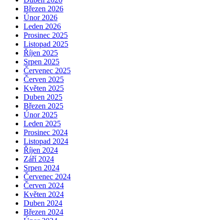
Březen 2026
Únor 2026
Leden 2026
Prosinec 2025
Listopad 2025
Říjen 2025
Srpen 2025
Červenec 2025
Červen 2025
Květen 2025
Duben 2025
Březen 2025
Únor 2025
Leden 2025
Prosinec 2024
Listopad 2024
Říjen 2024
Září 2024
Srpen 2024
Červenec 2024
Červen 2024
Květen 2024
Duben 2024
Březen 2024