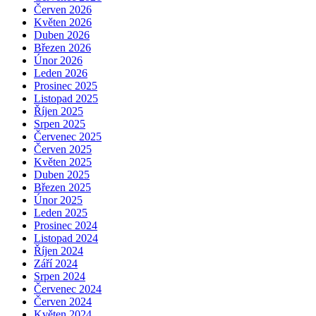
Červen 2026
Květen 2026
Duben 2026
Březen 2026
Únor 2026
Leden 2026
Prosinec 2025
Listopad 2025
Říjen 2025
Srpen 2025
Červenec 2025
Červen 2025
Květen 2025
Duben 2025
Březen 2025
Únor 2025
Leden 2025
Prosinec 2024
Listopad 2024
Říjen 2024
Září 2024
Srpen 2024
Červenec 2024
Červen 2024
Květen 2024