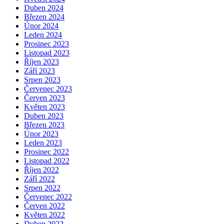
Duben 2024
Březen 2024
Únor 2024
Leden 2024
Prosinec 2023
Listopad 2023
Říjen 2023
Září 2023
Srpen 2023
Červenec 2023
Červen 2023
Květen 2023
Duben 2023
Březen 2023
Únor 2023
Leden 2023
Prosinec 2022
Listopad 2022
Říjen 2022
Září 2022
Srpen 2022
Červenec 2022
Červen 2022
Květen 2022
Duben 2022