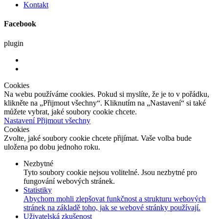
Kontakt
Facebook
plugin
Cookies
Na webu používáme cookies. Pokud si myslíte, že je to v pořádku,
klikněte na „Přijmout všechny“. Kliknutím na „Nastavení“ si také
můžete vybrat, jaké soubory cookie chcete.
Nastavení
Přijmout všechny
Cookies
Zvolte, jaké soubory cookie chcete přijímat. Vaše volba bude
uložena po dobu jednoho roku.
Nezbytné
Tyto soubory cookie nejsou volitelné. Jsou nezbytné pro
fungování webových stránek.
Statistiky
Abychom mohli zlepšovat funkčnost a strukturu webových
stránek na základě toho, jak se webové stránky používají.
Uživatelská zkušenost