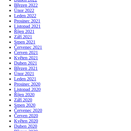
Březen 2022
Únor 2022
Leden 2022
Prosinec 2021
Listopad 2021
Říjen 2021
Září 2021
Srpen 2021
Červenec 2021
Červen 2021
Květen 2021
Duben 2021
Březen 2021
Únor 2021
Leden 2021
Prosinec 2020
Listopad 2020
Říjen 2020
Září 2020
Srpen 2020
Červenec 2020
Červen 2020
Květen 2020
Duben 2020