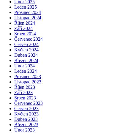
Únor 2025
Leden 2025
Prosinec 2024
Listopad 2024
Říjen 2024
Září 2024
Srpen 2024
Červenec 2024
Červen 2024
Květen 2024
Duben 2024
Březen 2024
Únor 2024
Leden 2024
Prosinec 2023
Listopad 2023
Říjen 2023
Září 2023
Srpen 2023
Červenec 2023
Červen 2023
Květen 2023
Duben 2023
Březen 2023
Únor 2023