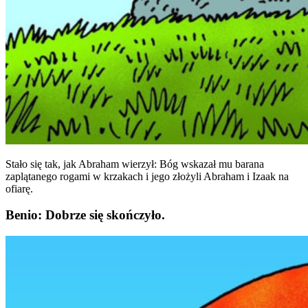
Stało się tak, jak Abraham wierzył: Bóg wskazał mu barana
zaplątanego rogami w krzakach i jego złożyli Abraham i Izaak na
ofiarę.
Benio: Dobrze się skończyło.