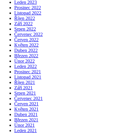
Leden 2023
Prosinec 2022
Listopad 2022
Říjen 2022
Září 2022
Srpen 2022
Červenec 2022
Červen 2022
Květen 2022
Duben 2022
Březen 2022
Únor 2022
Leden 2022
Prosinec 2021
Listopad 2021
Říjen 2021
Září 2021
Srpen 2021
Červenec 2021
Červen 2021
Květen 2021
Duben 2021
Březen 2021
Únor 2021
Leden 2021